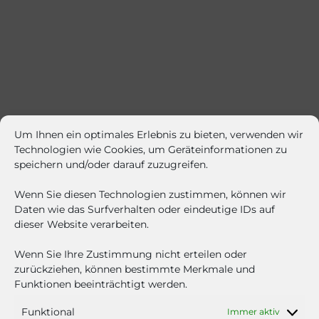
Um Ihnen ein optimales Erlebnis zu bieten, verwenden wir
Technologien wie Cookies, um Geräteinformationen zu
speichern und/oder darauf zuzugreifen.
Wenn Sie diesen Technologien zustimmen, können wir
Daten wie das Surfverhalten oder eindeutige IDs auf
dieser Website verarbeiten.
Wenn Sie Ihre Zustimmung nicht erteilen oder
zurückziehen, können bestimmte Merkmale und
Funktionen beeinträchtigt werden.
Funktional
Immer aktiv