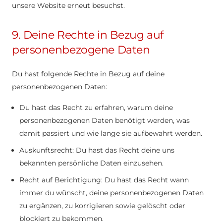
unsere Website erneut besuchst.
9. Deine Rechte in Bezug auf
personenbezogene Daten
Du hast folgende Rechte in Bezug auf deine
personenbezogenen Daten:
Du hast das Recht zu erfahren, warum deine
personenbezogenen Daten benötigt werden, was
damit passiert und wie lange sie aufbewahrt werden.
Auskunftsrecht: Du hast das Recht deine uns
bekannten persönliche Daten einzusehen.
Recht auf Berichtigung: Du hast das Recht wann
immer du wünscht, deine personenbezogenen Daten
zu ergänzen, zu korrigieren sowie gelöscht oder
blockiert zu bekommen.