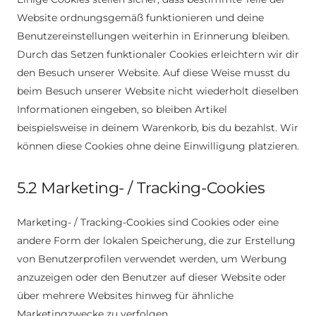
Website ordnungsgemäß funktionieren und deine
Benutzereinstellungen weiterhin in Erinnerung bleiben.
Durch das Setzen funktionaler Cookies erleichtern wir dir
den Besuch unserer Website. Auf diese Weise musst du
beim Besuch unserer Website nicht wiederholt dieselben
Informationen eingeben, so bleiben Artikel
beispielsweise in deinem Warenkorb, bis du bezahlst. Wir
können diese Cookies ohne deine Einwilligung platzieren.
5.2 Marketing- / Tracking-Cookies
Marketing- / Tracking-Cookies sind Cookies oder eine
andere Form der lokalen Speicherung, die zur Erstellung
von Benutzerprofilen verwendet werden, um Werbung
anzuzeigen oder den Benutzer auf dieser Website oder
über mehrere Websites hinweg für ähnliche
Marketingzwecke zu verfolgen.