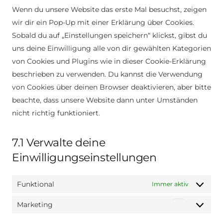
Wenn du unsere Website das erste Mal besuchst, zeigen
wir dir ein Pop-Up mit einer Erklärung über Cookies.
Sobald du auf „Einstellungen speichern“ klickst, gibst du
uns deine Einwilligung alle von dir gewählten Kategorien
von Cookies und Plugins wie in dieser Cookie-Erklärung
beschrieben zu verwenden. Du kannst die Verwendung
von Cookies über deinen Browser deaktivieren, aber bitte
beachte, dass unsere Website dann unter Umständen
nicht richtig funktioniert.
7.1 Verwalte deine
Einwilligungseinstellungen
Funktional
Immer aktiv
Marketing
Marketin