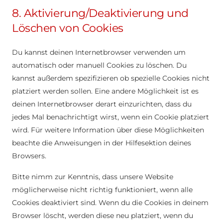
8. Aktivierung/Deaktivierung und
Löschen von Cookies
Du kannst deinen Internetbrowser verwenden um
automatisch oder manuell Cookies zu löschen. Du
kannst außerdem spezifizieren ob spezielle Cookies nicht
platziert werden sollen. Eine andere Möglichkeit ist es
deinen Internetbrowser derart einzurichten, dass du
jedes Mal benachrichtigt wirst, wenn ein Cookie platziert
wird. Für weitere Information über diese Möglichkeiten
beachte die Anweisungen in der Hilfesektion deines
Browsers.
Bitte nimm zur Kenntnis, dass unsere Website
möglicherweise nicht richtig funktioniert, wenn alle
Cookies deaktiviert sind. Wenn du die Cookies in deinem
Browser löscht, werden diese neu platziert, wenn du