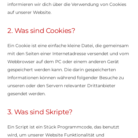
informieren wir dich über die Verwendung von Cookies
auf unserer Website.
2. Was sind Cookies?
Ein Cookie ist eine einfache kleine Datei, die gemeinsam
mit den Seiten einer Internetadresse versendet und vom
Webbrowser auf dem PC oder einem anderen Gerät
gespeichert werden kann. Die darin gespeicherten
Informationen können während folgender Besuche zu
unseren oder den Servern relevanter Drittanbieter
gesendet werden.
3. Was sind Skripte?
Ein Script ist ein Stück Programmcode, das benutzt
wird, um unserer Website Funktionalität und