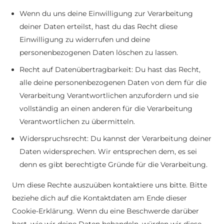
Wenn du uns deine Einwilligung zur Verarbeitung
deiner Daten erteilst, hast du das Recht diese
Einwilligung zu widerrufen und deine
personenbezogenen Daten löschen zu lassen.
Recht auf Datenübertragbarkeit: Du hast das Recht,
alle deine personenbezogenen Daten von dem für die
Verarbeitung Verantwortlichen anzufordern und sie
vollständig an einen anderen für die Verarbeitung
Verantwortlichen zu übermitteln.
Widerspruchsrecht: Du kannst der Verarbeitung deiner
Daten widersprechen. Wir entsprechen dem, es sei
denn es gibt berechtigte Gründe für die Verarbeitung.
Um diese Rechte auszuüben kontaktiere uns bitte. Bitte
beziehe dich auf die Kontaktdaten am Ende dieser
Cookie-Erklärung. Wenn du eine Beschwerde darüber