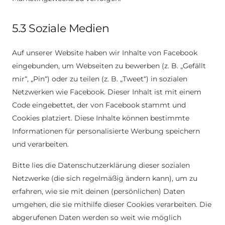
5.3 Soziale Medien
Auf unserer Website haben wir Inhalte von Facebook
eingebunden, um Webseiten zu bewerben (z. B. „Gefällt
mir“, „Pin“) oder zu teilen (z. B. „Tweet“) in sozialen
Netzwerken wie Facebook. Dieser Inhalt ist mit einem
Code eingebettet, der von Facebook stammt und
Cookies platziert. Diese Inhalte können bestimmte
Informationen für personalisierte Werbung speichern
und verarbeiten.
Bitte lies die Datenschutzerklärung dieser sozialen
Netzwerke (die sich regelmäßig ändern kann), um zu
erfahren, wie sie mit deinen (persönlichen) Daten
umgehen, die sie mithilfe dieser Cookies verarbeiten. Die
abgerufenen Daten werden so weit wie möglich