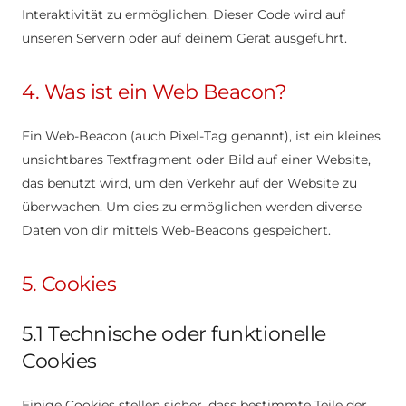
Interaktivität zu ermöglichen. Dieser Code wird auf
unseren Servern oder auf deinem Gerät ausgeführt.
4. Was ist ein Web Beacon?
Ein Web-Beacon (auch Pixel-Tag genannt), ist ein kleines
unsichtbares Textfragment oder Bild auf einer Website,
das benutzt wird, um den Verkehr auf der Website zu
überwachen. Um dies zu ermöglichen werden diverse
Daten von dir mittels Web-Beacons gespeichert.
5. Cookies
5.1 Technische oder funktionelle
Cookies
Einige Cookies stellen sicher, dass bestimmte Teile der