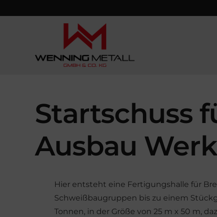
Startschuss f
Ausbau Werk 
Hier entsteht eine Fertigungshalle für B
Schweißbaugruppen bis zu einem Stückg
Tonnen, in der Größe von 25 m x 50 m, d